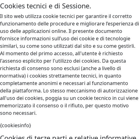
Cookies tecnici e di Sessione.
Il sito web utilizza cookie tecnici per garantire il corretto
funzionamento delle procedure e migliorare l’esperienza di
uso delle applicazioni online. Il presente documento
fornisce informazioni sull’uso dei cookie e di tecnologie
similari, su come sono utilizzati dal sito e su come gestirli.
Al momento del primo accesso, all'utente è richiesto
l'assenso esplicito per l'utilizzo dei cookies. Da questa
richiesta di consenso sono esclusi (anche a livello di
normativa) i cookies strettamente tecnici, in quanto
completamente anonimi e necessari al funzionamento
della piattaforma. Lo stesso meccanismo di autorizzazione
all'uso dei cookies, poggia su un cookie tecnico in cui viene
memorizzato il consenso o il rifiuto, per questo motivo
sono necessari.
{cookiesinfo}
Cookies di terze parti e relative informative