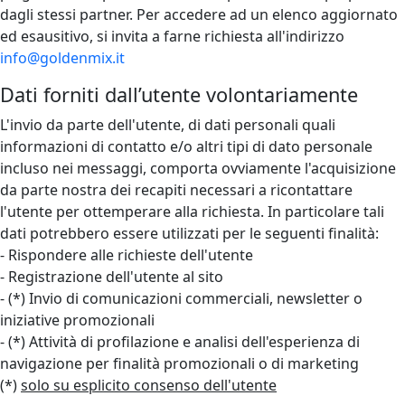
dagli stessi partner. Per accedere ad un elenco aggiornato
ed esausitivo, si invita a farne richiesta all'indirizzo
info@goldenmix.it
Dati forniti dall’utente volontariamente
L'invio da parte dell'utente, di dati personali quali
informazioni di contatto e/o altri tipi di dato personale
incluso nei messaggi, comporta ovviamente l'acquisizione
da parte nostra dei recapiti necessari a ricontattare
l'utente per ottemperare alla richiesta. In particolare tali
dati potrebbero essere utilizzati per le seguenti finalità:
- Rispondere alle richieste dell'utente
- Registrazione dell'utente al sito
- (*) Invio di comunicazioni commerciali, newsletter o
iniziative promozionali
- (*) Attività di profilazione e analisi dell'esperienza di
navigazione per finalità promozionali o di marketing
(*)
solo su esplicito consenso dell'utente