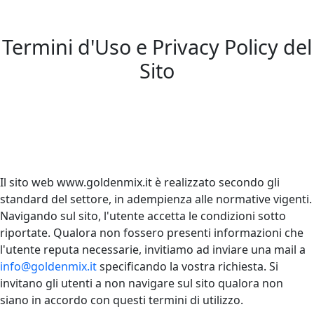
Termini d'Uso e Privacy Policy del
Sito
Il sito web www.goldenmix.it è realizzato secondo gli
standard del settore, in adempienza alle normative vigenti.
Navigando sul sito, l'utente accetta le condizioni sotto
riportate. Qualora non fossero presenti informazioni che
l'utente reputa necessarie, invitiamo ad inviare una mail a
info@goldenmix.it
specificando la vostra richiesta. Si
invitano gli utenti a non navigare sul sito qualora non
siano in accordo con questi termini di utilizzo.