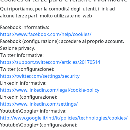
Qui riportiamo, per la comodità degli utenti, i link ad
alcune terze parti molto utilizzate nel web
Facebook informativa:
https://www.facebook.com/help/cookies/
Facebook (configurazione): accedere al proprio account.
Sezione privacy.
Twitter informative:
https://support.twitter.com/articles/20170514
Twitter (configurazione):
https://twitter.com/settings/security
Linkedin informativa:
https://www.linkedin.com/legal/cookie-policy
Linkedin (configurazione):
https://www.linkedin.com/settings/
Youtube\Google+ informativa:
http://www.google.it/intl/it/policies/technologies/cookies/
Youtube\Google+ (configurazione):