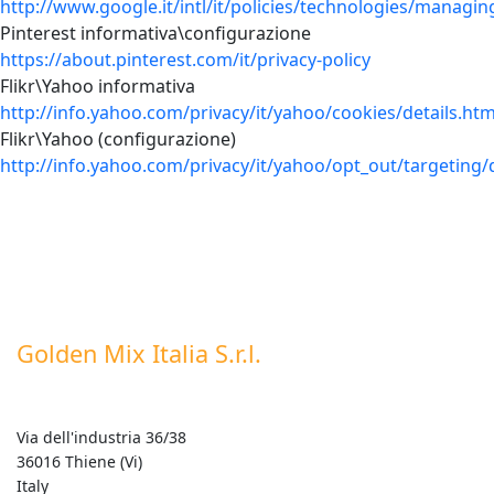
http://www.google.it/intl/it/policies/technologies/managin
Pinterest informativa\configurazione
https://about.pinterest.com/it/privacy-policy
Flikr\Yahoo informativa
http://info.yahoo.com/privacy/it/yahoo/cookies/details.htm
Flikr\Yahoo (configurazione)
http://info.yahoo.com/privacy/it/yahoo/opt_out/targeting/d
Golden Mix Italia S.r.l.
Via dell'industria 36/38
36016 Thiene (Vi)
Italy