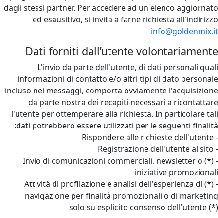
dagli stessi partner. Per accedere ad un elenco aggiornato
ed esausitivo, si invita a farne richiesta all'indirizzo
info@goldenmix.it
Dati forniti dall’utente volontariamente
L'invio da parte dell'utente, di dati personali quali
informazioni di contatto e/o altri tipi di dato personale
incluso nei messaggi, comporta ovviamente l'acquisizione
da parte nostra dei recapiti necessari a ricontattare
l'utente per ottemperare alla richiesta. In particolare tali
dati potrebbero essere utilizzati per le seguenti finalità:
- Rispondere alle richieste dell'utente
- Registrazione dell'utente al sito
- (*) Invio di comunicazioni commerciali, newsletter o
iniziative promozionali
- (*) Attività di profilazione e analisi dell'esperienza di
navigazione per finalità promozionali o di marketing
solo su esplicito consenso dell'utente
(*)