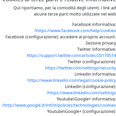
Qui riportiamo, per la comodità degli utenti, i link ad
alcune terze parti molto utilizzate nel web
Facebook informativa:
https://www.facebook.com/help/cookies/
Facebook (configurazione): accedere al proprio account.
Sezione privacy.
Twitter informative:
https://support.twitter.com/articles/20170514
Twitter (configurazione):
https://twitter.com/settings/security
Linkedin informativa:
https://www.linkedin.com/legal/cookie-policy
Linkedin (configurazione):
https://www.linkedin.com/settings/
Youtube\Google+ informativa:
http://www.google.it/intl/it/policies/technologies/cookies/
Youtube\Google+ (configurazione):