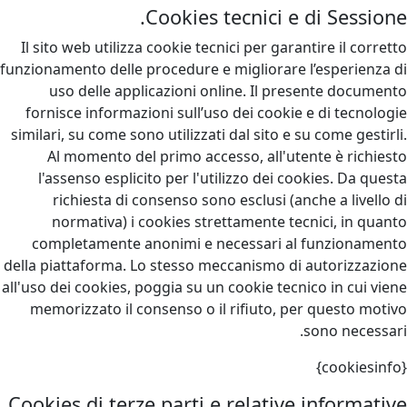
Cookies tecnici e di Sessione.
Il sito web utilizza cookie tecnici per garantire il corretto
funzionamento delle procedure e migliorare l’esperienza di
uso delle applicazioni online. Il presente documento
fornisce informazioni sull’uso dei cookie e di tecnologie
similari, su come sono utilizzati dal sito e su come gestirli.
Al momento del primo accesso, all'utente è richiesto
l'assenso esplicito per l'utilizzo dei cookies. Da questa
richiesta di consenso sono esclusi (anche a livello di
normativa) i cookies strettamente tecnici, in quanto
completamente anonimi e necessari al funzionamento
della piattaforma. Lo stesso meccanismo di autorizzazione
all'uso dei cookies, poggia su un cookie tecnico in cui viene
memorizzato il consenso o il rifiuto, per questo motivo
sono necessari.
{cookiesinfo}
Cookies di terze parti e relative informative