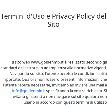
Termini d'Uso e Privacy Policy del
Sito
Il sito web www.goldenmix.it è realizzato secondo gli
standard del settore, in adempienza alle normative vigenti.
Navigando sul sito, l'utente accetta le condizioni sotto
riportate. Qualora non fossero presenti informazioni che
l'utente reputa necessarie, invitiamo ad inviare una mail a
info@goldenmix.it
specificando la vostra richiesta. Si
invitano gli utenti a non navigare sul sito qualora non
siano in accordo con questi termini di utilizzo.