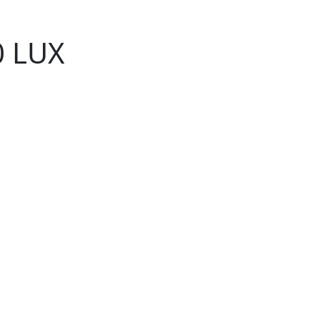
0 LUX