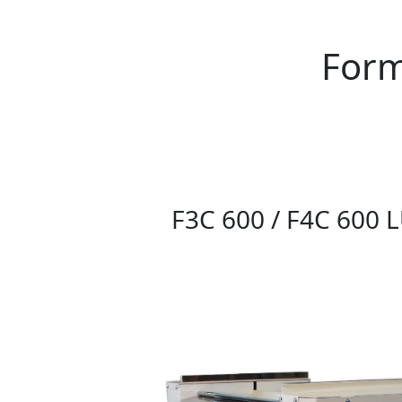
Form
F3C 600 / F4C 600 