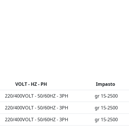
VOLT - HZ - PH
Impasto
220/400VOLT - 50/60HZ - 3PH
gr 15-2500
220/400VOLT - 50/60HZ - 3PH
gr 15-2500
220/400VOLT - 50/60HZ - 3PH
gr 15-2500