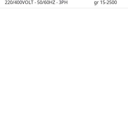
220/400VOLT - 50/60HZ - 3PH
gr 15-2500